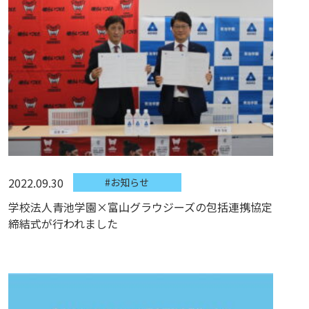
2022.09.30
#お知らせ
学校法人青池学園×富山グラウジーズの包括連携協定
締結式が行われました