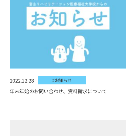
2022.12.28
#お知らせ
年末年始のお問い合わせ、資料請求について