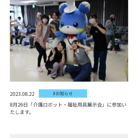
2023.08.22
#お知らせ
8月26日「介護ロボット・福祉用具展示会」に参加い
たします。