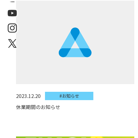
2023.12.20
#お知らせ
休業期間のお知らせ