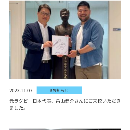
2023.11.07
#お知らせ
元ラグビー日本代表、畠山健介さんにご来校いただき
ました。