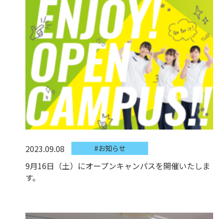
2023.09.08
#お知らせ
9月16日（土）にオープンキャンパスを開催いたしま
す。