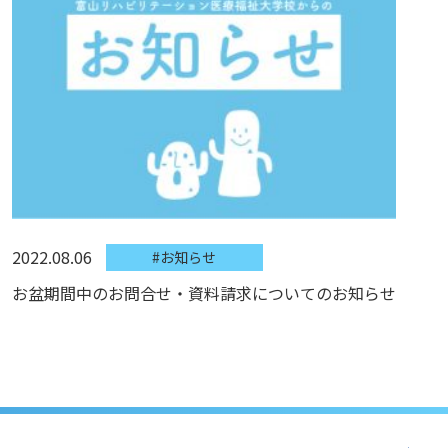
2022.08.06
#お知らせ
お盆期間中のお問合せ・資料請求についてのお知らせ