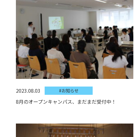
2023.08.03
#お知らせ
8月のオープンキャンパス、まだまだ受付中！