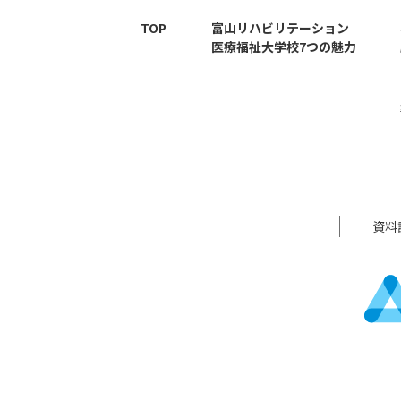
TOP
富山リハビリテーション
医療福祉大学校7つの魅力
資料