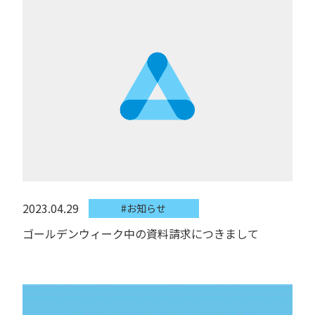
2023.04.29
#お知らせ
ゴールデンウィーク中の資料請求につきまして