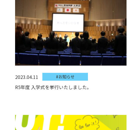
2023.04.11
#お知らせ
R5年度 入学式を挙行いたしました。