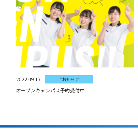
2022.09.17
#お知らせ
オープンキャンパス予約受付中