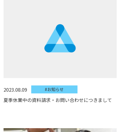
2023.08.09
#お知らせ
夏季休業中の資料請求・お問い合わせにつきまして