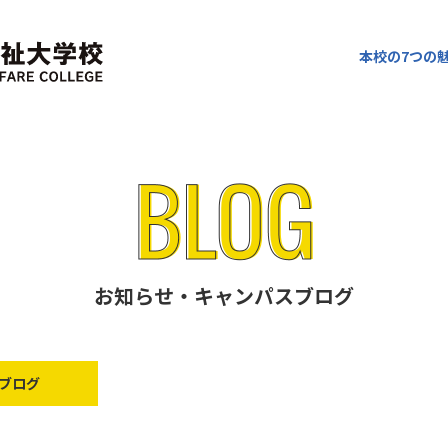
本校の7つの
お知らせ・キャンパスブログ
ブログ