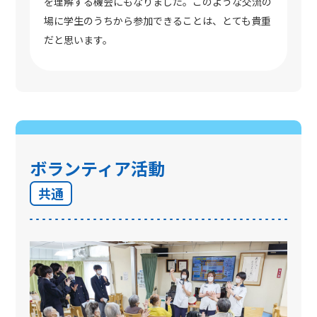
を理解する機会にもなりました。このような交流の
場に学生のうちから参加できることは、とても貴重
だと思います。
ボランティア活動
共通