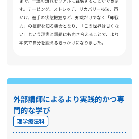
まで、一連の流れをリアルに経験することができま
す。テーピング、ストレッチ、リカバリー技法、声
かけ、選手の状態把握など、知識だけでなく「即戦
力」の技術を知る機会となり、「この世界は甘くな
い」という現実と課題にも向き合えることで、より
本気で自分を鍛えるきっかけになりました。
外部講師によるより実践的かつ専
門的な学び
理学療法科