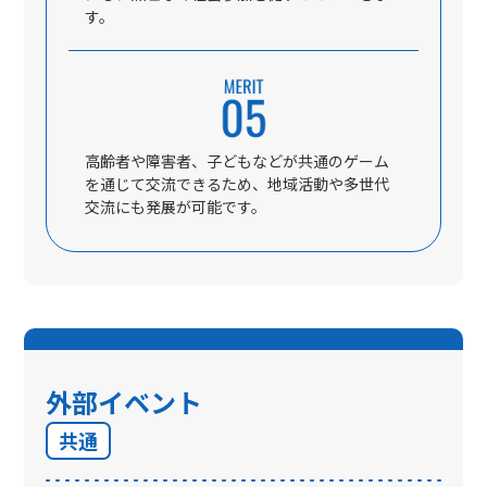
す。
高齢者や障害者、子どもなどが共通のゲーム
を通じて交流できるため、地域活動や多世代
交流にも発展が可能です。
外部イベント
共通