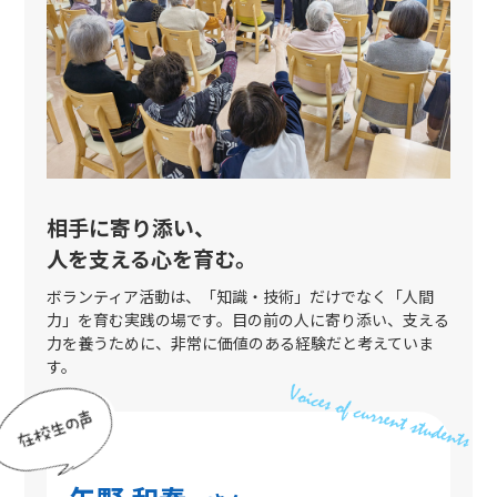
相手に寄り添い、
人を支える心を育む。
ボランティア活動は、「知識・技術」だけでなく「人間
力」を育む実践の場です。目の前の人に寄り添い、支える
力を養うために、非常に価値のある経験だと考えていま
す。