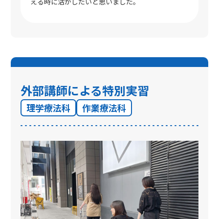
える時に活かしたいと思いました。
外部講師による特別実習
理学療法科
作業療法科