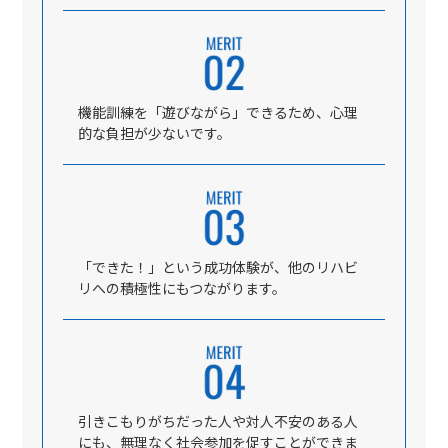
機能訓練を「遊びながら」できるため、心理
的な負担が少ないです。
「できた！」という成功体験が、他のリハビ
リへの積極性にもつながります。
引きこもりがちだった人や対人不安のある人
にも、無理なく社会参加を促すことができま