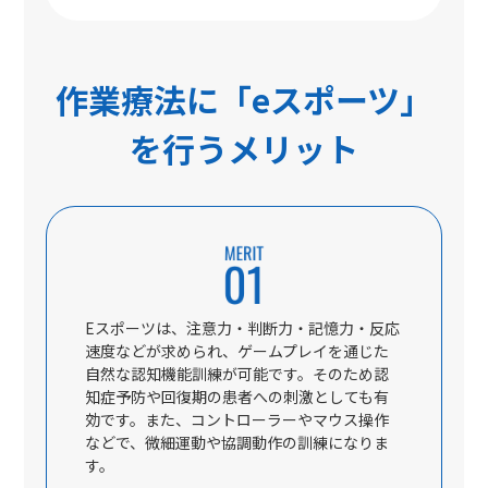
作業療法に「eスポーツ」
を行うメリット
Eスポーツは、注意力・判断力・記憶力・反応
速度などが求められ、ゲームプレイを通じた
自然な認知機能訓練が可能です。そのため認
知症予防や回復期の患者への刺激としても有
効です。また、コントローラーやマウス操作
などで、微細運動や協調動作の訓練になりま
す。