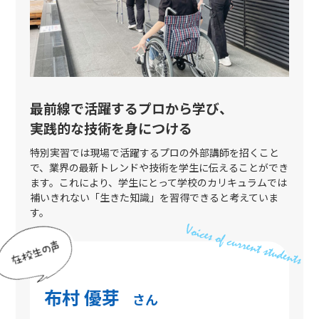
最前線で活躍するプロから学び、
実践的な技術を身につける
特別実習では現場で活躍するプロの外部講師を招くこと
で、業界の最新トレンドや技術を学生に伝えることができ
ます。これにより、学生にとって学校のカリキュラムでは
補いきれない「生きた知識」を習得できると考えていま
す。
布村 優芽
さん