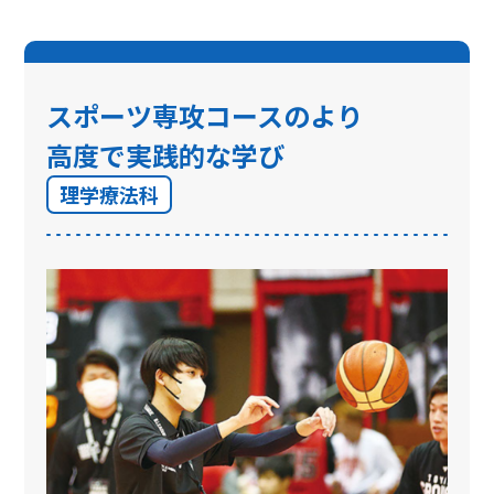
スポーツ専攻コースのより
高度で実践的な学び
理学療法科