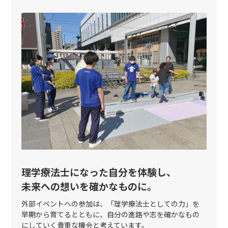
理学療法士になった自分を体験し、
未来への想いを確かなものに。
外部イベントへの参加は、「理学療法士としての力」を
早期から育てるとともに、自分の進路や志を確かなもの
にしていく貴重な機会と考えています。