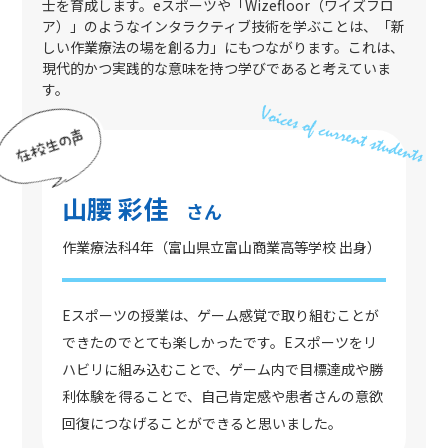
士を育成します。eスポーツや「Wizeﬂoor（ワイズフロ
ア）」のようなインタラクティブ技術を学ぶことは、「新
しい作業療法の場を創る力」にもつながります。これは、
現代的かつ実践的な意味を持つ学びであると考えていま
す。
山腰 彩佳
さん
作業療法科4年（富山県立富山商業高等学校 出身）
Eスポーツの授業は、ゲーム感覚で取り組むことが
できたのでとても楽しかったです。Eスポーツをリ
ハビリに組み込むことで、ゲーム内で目標達成や勝
利体験を得ることで、自己肯定感や患者さんの意欲
回復につなげることができると思いました。