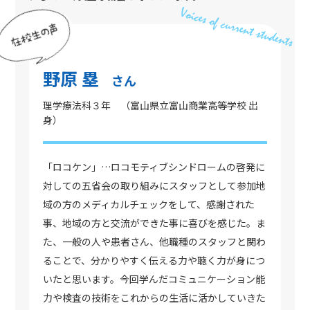
野原 塁
さん
理学療法科３年 （富山県立富山商業高等学校 出
身）
「ロコケン」…ロコモティブシンドロームの啓発に
対しての五省会の取り組みにスタッフとして参加地
域の方のメディカルチェックをして、感謝された
事、地域の方と交流ができた事に喜びを感じた。ま
た、一般の人や患者さん、他職種のスタッフと関わ
ることで、分かりやすく伝える力や聴く力が身につ
いたと思います。今回学んだコミュニケーション能
力や検査の技術をこれからの生活に活かしていきた