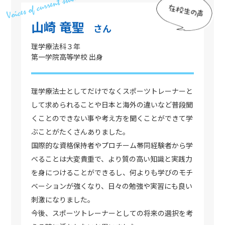
山崎 竜聖
さん
理学療法科３年
第一学院高等学校 出身
理学療法士としてだけでなくスポーツトレーナーと
して求められることや日本と海外の違いなど普段聞
くことのできない事や考え方を聞くことができて学
ぶことがたくさんありました。
国際的な資格保持者やプロチーム帯同経験者から学
べることは大変貴重で、より質の高い知識と実践力
を身につけることができるし、何よりも学びのモチ
ベーションが強くなり、日々の勉強や実習にも良い
刺激になりました。
今後、スポーツトレーナーとしての将来の選択を考