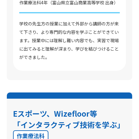
作業療法科4年（富山県立富山商業高等学校 出身）
学校の先生方の授業に加えて外部から講師の方が来
て下さり、より専門的な内容を学ぶことができてい
ます。授業中には理解し難い内容でも、実習で現場
に出てみると理解が深まり、学びを結びつけること
ができました。
Eスポーツ、Wizeﬂoor等
「インタラクティブ技術を学ぶ」
作業療法科