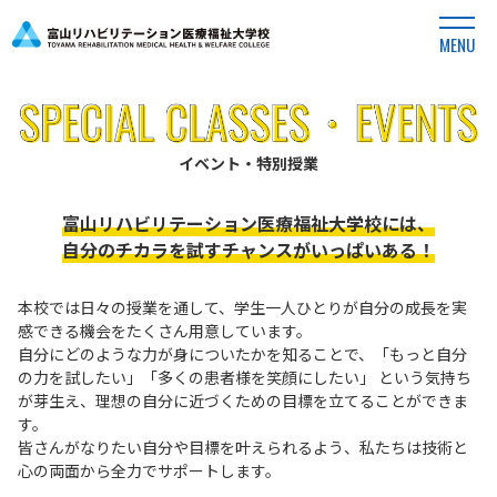
MENU
イベント・特別授業
富山リハビリテーション医療福祉大学校には、
自分のチカラを試すチャンスがいっぱいある！
本校では日々の授業を通して、学生一人ひとりが自分の成長を実
感できる機会をたくさん用意しています。
自分にどのような力が身についたかを知ることで、「もっと自分
の力を試したい」「多くの患者様を笑顔にしたい」
という気持ち
が芽生え、理想の自分に近づくための目標を立てることができま
す。
皆さんがなりたい自分や目標を叶えられるよう、私たちは技術と
心の両面から全力でサポートします。