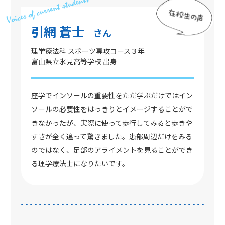
引網 蒼士
さん
理学療法科 スポーツ専攻コース３年
富山県立氷見高等学校 出身
座学でインソールの重要性をただ学ぶだけではイン
ソールの必要性をはっきりとイメージすることがで
きなかったが、実際に使って歩行してみると歩きや
すさが全く違って驚きました。患部周辺だけをみる
のではなく、足部のアライメントを見ることができ
る理学療法士になりたいです。