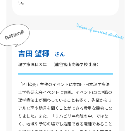
い。
吉田 望椰
さん
理学療法科３年 （龍谷富山高等学校 出身）
「PT協会」主催のイベントに参加…日本理学療法
士学術研究会イベントに参画。イベントには現職の
理学療法士が関わっていることも多く、先輩からリ
アルな声や助言を聞くことができる貴重な機会にな
りました。また、「リハビリ＝病院の中」ではな
く、地域や予防の場でも活躍できる職種であること