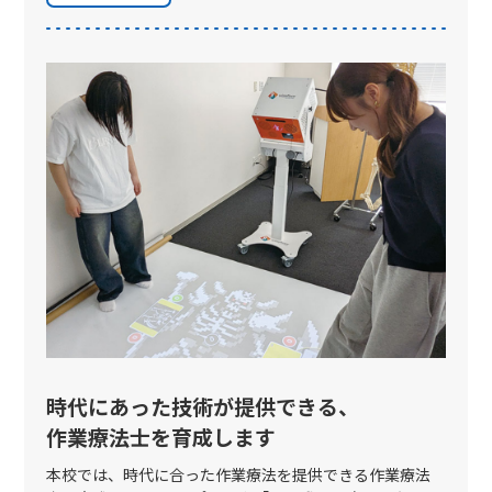
時代にあった技術が提供できる、
作業療法士を育成します
本校では、時代に合った作業療法を提供できる作業療法