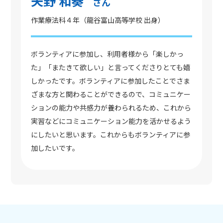
矢野 和奏
さん
作業療法科４年（龍谷富山高等学校 出身）
ボランティアに参加し、利用者様から「楽しかっ
た」「またきて欲しい」と言ってくださりとても嬉
しかったです。ボランティアに参加したことでさま
ざまな方と関わることができるので、コミュニケー
ションの能力や共感力が養わられるため、これから
実習などにコミュニケーション能力を活かせるよう
にしたいと思います。これからもボランティアに参
加したいです。