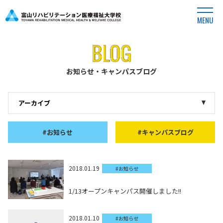
MENU
お知らせ・キャンパスブログ
#お知らせ
#キャンパスブログ
2018.01.19
#お知らせ
1/13オープンキャンパス開催しました!!
2018.01.10
#お知らせ