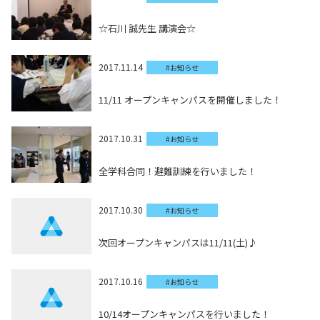
☆石川 誠先生 講演会☆
2017.11.14
#お知らせ
11/11 オープンキャンパスを開催しました！
2017.10.31
#お知らせ
全学科合同！避難訓練を行いました！
2017.10.30
#お知らせ
次回オープンキャンパスは11/11(土)♪
2017.10.16
#お知らせ
10/14オープンキャンパスを行いました！