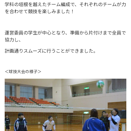
学科の垣根を越えたチーム編成で、それぞれのチームが力
を合わせて競技を楽しみました！
運営委員の学生が中心となり、準備から片付けまで全員で
協力し、
計画通りスムーズに行うことができました。
＜球技大会の様子＞