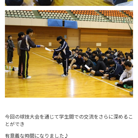
今回の球技大会を通じて学生間での交流をさらに深めるこ
とができ
有意義な時間になりました♪