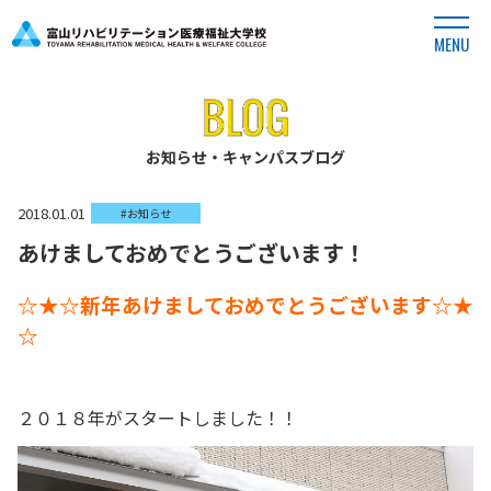
MENU
お知らせ・キャンパスブログ
2018.01.01
#お知らせ
あけましておめでとうございます！
☆★☆新年あけましておめでとうございます☆★
☆
２０１８年がスタートしました！！