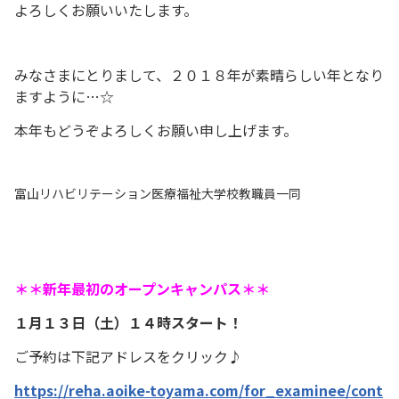
よろしくお願いいたします。
みなさまにとりまして、２０１８年が素晴らしい年となり
ますように…☆
本年もどうぞよろしくお願い申し上げます。
富山リハビリテーション医療福祉大学校教職員一同
＊＊新年最初のオープンキャンパス＊＊
１月１３日（土）１４時スタート！
ご予約は下記アドレスをクリック♪
https://reha.aoike-toyama.com/for_examinee/cont