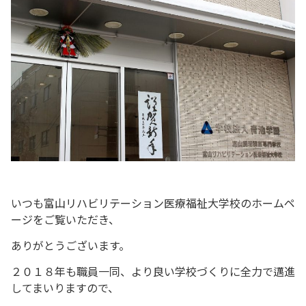
いつも富山リハビリテーション医療福祉大学校のホームペ
ージをご覧いただき、
ありがとうございます。
２０１８年も職員一同、より良い学校づくりに全力で邁進
してまいりますので、