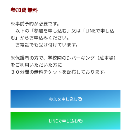
参加費 無料
※事前予約が必要です。
以下の「参加を申し込む」又は「LINEで申し込
む」からお申込みください。
お電話でも受け付けています。
※保護者の方で、学校隣のD-パーキング（駐車場）
をご利用いた
だいた方に
３０分間の無料チケットを配布しております。
参加を申し込む
LINEで申し込む