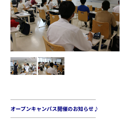
R
R
￣￣￣￣￣￣￣￣￣￣￣￣￣￣￣￣￣￣￣￣￣
オープンキャンパス開催のお知らせ♪
＿＿＿＿＿＿＿＿＿＿＿＿＿＿＿＿＿＿＿＿＿
R
R