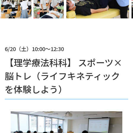
6/20（土）
10:00〜12:30
【理学療法科科】 スポーツ×
脳トレ（ライフキネティック
を体験しよう）