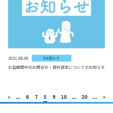
2021.08.06
#お知らせ
お盆期間中のお問合せ・資料請求についてのお知らせ
«
...
6
7
8
9
10
...
20
...
»