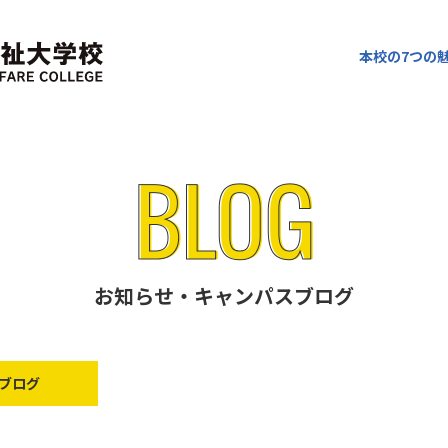
本校の7つの
お知らせ・キャンパスブログ
ブログ