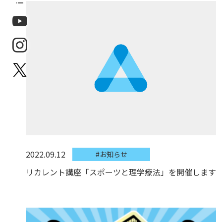
2022.09.12
#お知らせ
リカレント講座「スポーツと理学療法」を開催します