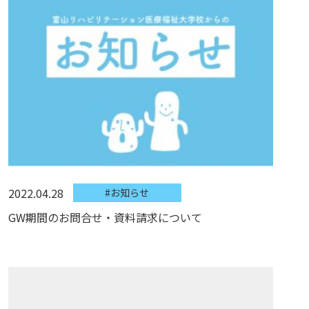
2022.04.28
#お知らせ
GW期間のお問合せ・資料請求について