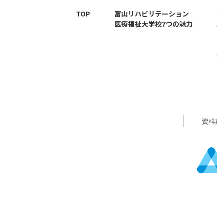
TOP
富山リハビリテーション
医療福祉大学校7つの魅力
資料