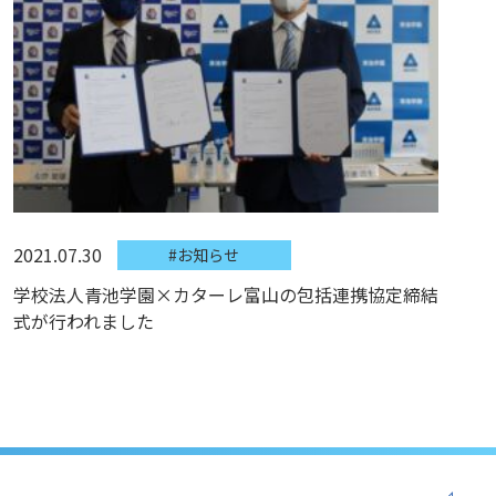
2021.07.30
#お知らせ
学校法人青池学園×カターレ富山の包括連携協定締結
式が行われました