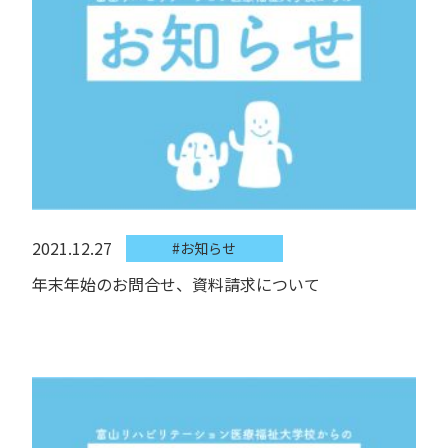
2021.12.27
#お知らせ
年末年始のお問合せ、資料請求について