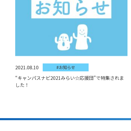
2021.08.10
#お知らせ
“キャンパスナビ2021みらい☆応援団”で特集されま
した！