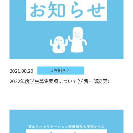
2021.08.20
#お知らせ
2022年度学生募集要項について(学費一部変更）