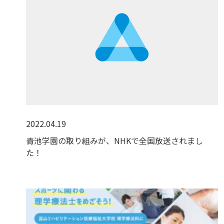
2022.04.19
青池学園の取り組みが、NHKで全国放送されまし
た！