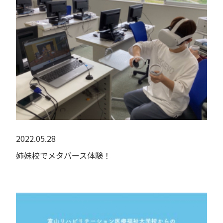
2022.05.28
姉妹校でメタバース体験！