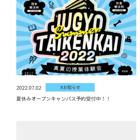
2022.07.02
#お知らせ
夏休みオープンキャンパス予約受付中！！