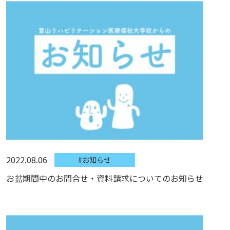
2022.08.06
#お知らせ
お盆期間中のお問合せ・資料請求についてのお知らせ