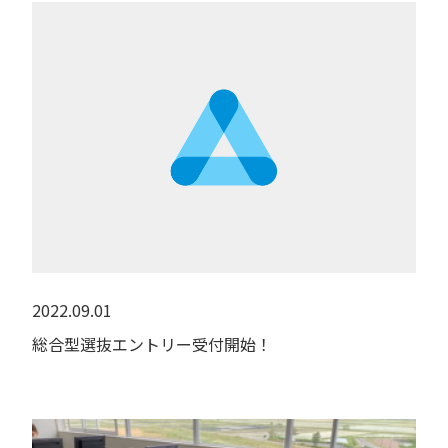
2022.09.01
総合型選抜エントリー受付開始！