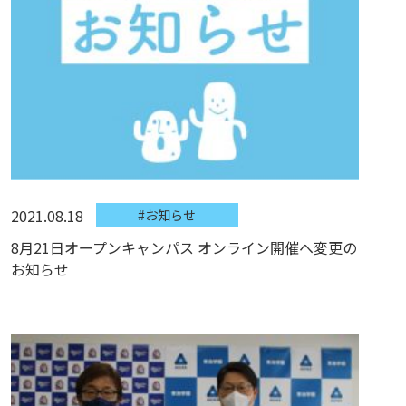
2021.08.18
#お知らせ
8月21日オープンキャンパス オンライン開催へ変更の
お知らせ