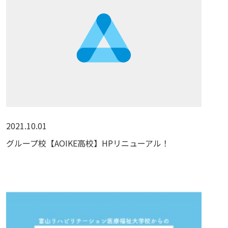
2021.10.01
グループ校【AOIKE高校】HPリニューアル！