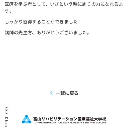
医療を学ぶ者として、いざという時に周りの力になれるよ
う、
しっかり習得することができました！
講師の先生方、ありがとうございました。
一覧に戻る
SNS Check!