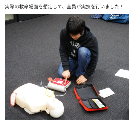
実際の救命場面を想定して、全員が実技を行いました！