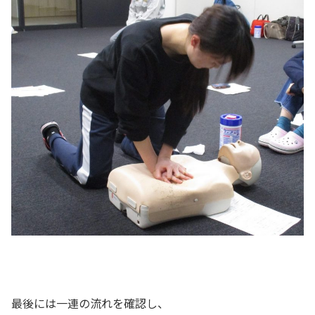
最後には一連の流れを確認し、