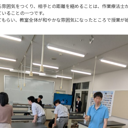
る雰囲気をつくり、相手との距離を縮めることは、作業療法士
ていることの一つです。
てもらい、教室全体が和やかな雰囲気になったところで授業が