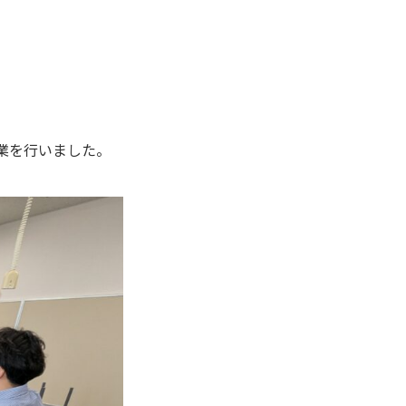
業を行いました。