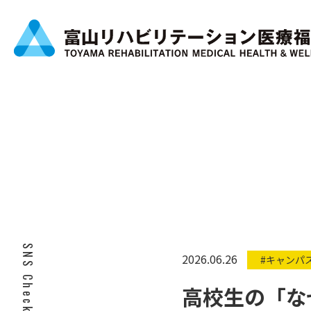
SNS Check!
2026.06.26
#キャンパ
高校生の「な