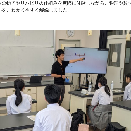
体の動きやリハビリの仕組みを実際に体験しながら、物理や数
かを、わかりやすく解説しました。