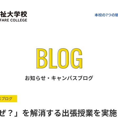
本校の7つの
お知らせ・キャンパスブログ
スブログ
ぜ？」を解消する出張授業を実施