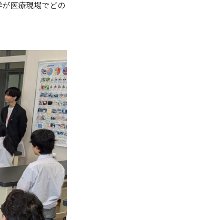
学が医療現場でどの