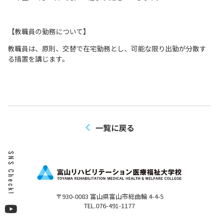
【教職員の勤務について】
教職員は、原則、交替で在宅勤務とし、可能な限り出勤が分散す
る措置を講じます。
一覧に戻る
SNS Check!
〒930-0083 富山県富山市総曲輪 4-4-5
TEL.076-491-1177