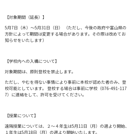
【対象期間（延長）】
5月7日（木）～5月31日（日） （ただし、今後の政府や富山県の
方針によって期間は変更する場合があります。その際は改めてお
知らせをいたします）
【学校内への入構について】
対象期間は、原則登校を禁止します。
ただし、やむを得ない事情により事前に本校が認めた者のみ、登
校可能としています。 登校する場合は事前に学校（076-491-117
7）に連絡をして、許可を受けてください。
【授業について】
遠隔授業については、２～４年生は5月11日（月）の週より開始、
１年生は5月18日（月）の週より開始いたします。