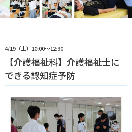
4/19（土）
10:00〜12:30
【介護福祉科】介護福祉士に
できる認知症予防