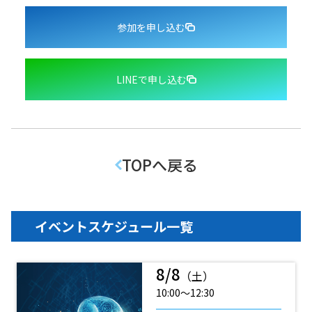
参加を申し込む
LINEで申し込む
TOPへ戻る
イベントスケジュール一覧
8/8
（土）
10:00〜12:30