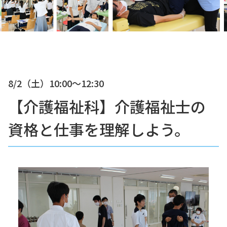
8/2（土）
10:00〜12:30
【介護福祉科】介護福祉士の
資格と仕事を理解しよう。