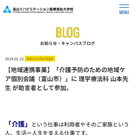
MENU
お知らせ・キャンパスブログ
2024.01.22
#キャンパスブログ
【地域連携事業】「介護予防のための地域ケ
ア個別会議（富山市）」に 理学療法科 山本先
生 が助言者として参加。
「介護」
という仕事は利用者やそのご家族という
人、生活＝人生を支える仕事です。