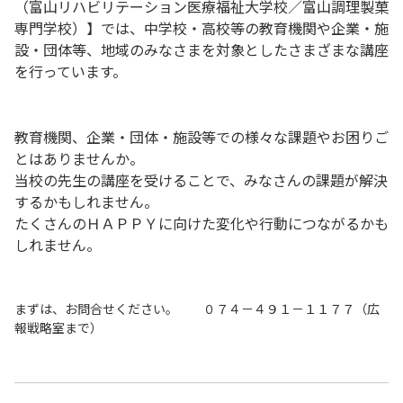
（富山リハビリテーション医療福祉大学校／富山調理製菓
専門学校）】では、中学校・高校等の教育機関や企業・施
設・団体等、地域のみなさまを対象としたさまざまな講座
を行っています。
教育機関、企業・団体・施設等での様々な課題やお困りご
とはありませんか。
当校の先生の講座を受けることで、みなさんの課題が解決
するかもしれません。
たくさんのＨＡＰＰＹに向けた変化や行動につながるかも
しれません。
まずは、お問合せください。 ０７４－４９１－１１７７（広
報戦略室まで）