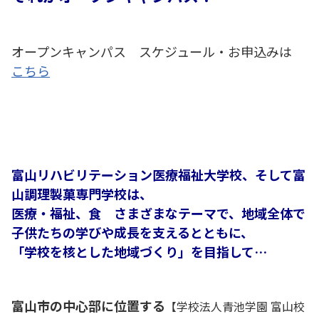
オープンキャンパス スケジュール・お申込みは
こちら
富山リハビリテーション医療福祉大学校、そして富
山調理製菓専門学校は、
医療・福祉、食 さまざまなテーマで、地域全体で
子供たちの学びや成長を支えるとともに、
「学校を核とした地域づくり」を目指して…
富山市の中心部に位置する
【学校法人青池学園 富山校