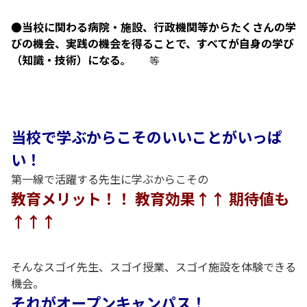
●当校に関わる病院・施設、行政機関等からたくさんの学
びの機会、実践の機会を得ることで、すべてが自身の学び
（知識・技術）になる
。
等
当校で学ぶからこそのいいことがいっぱ
い！
第一線で活躍する先生に学ぶからこその
教育メリット！！ 教育効果↑↑
期待値も
↑↑↑
そんなスゴイ先生、スゴイ授業、スゴイ施設を体験できる
機会。
それがオープンキャンパス！