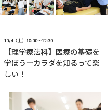
10/4（土）
10:00〜12:30
【理学療法科】医療の基礎を
学ぼうーカラダを知るって楽
しい！