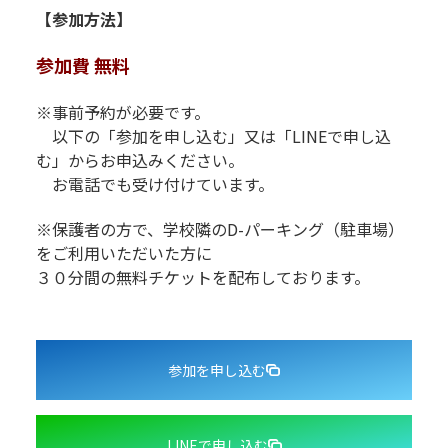
【参加方法】
参加費 無料
※事前予約が必要です。
以下の「参加を申し込む」又は「LINEで申し込
む」からお申込みください。
お電話でも受け付けています。
※保護者の方で、学校隣のD-パーキング（駐車場）
をご利用いた
だいた方に
３０分間の無料チケットを配布しております。
参加を申し込む
LINEで申し込む