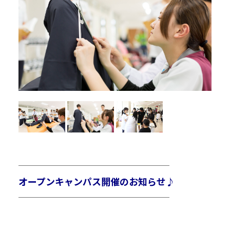
R
￣￣￣￣￣￣￣￣￣￣￣￣￣￣￣￣￣￣￣￣￣
オープンキャンパス開催のお知らせ♪
＿＿＿＿＿＿＿＿＿＿＿＿＿＿＿＿＿＿＿＿＿
R
R
R